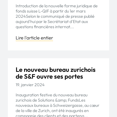
Introduction de la nouvelle forme juridique de
fonds suisse L-QIF à partir du 1er mars
2024Selon le communiqué de presse publié
aujourd'hui par le Secrétariat d'Etat aux
questions financières internat...
Lire l'article entier
Le nouveau bureau zurichois
de S&F ouvre ses portes
19. janvier 2024
Inauguration festive du nouveau bureau
zurichois de Solutions &amp; FundsLes
nouveaux bureaux à Schweizergasse, au cœur
de la ville de Zurich, ont été inaugurés en
compagnie des clients et des partena...