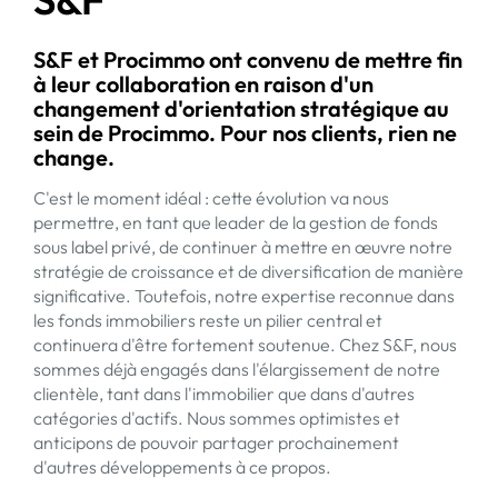
S&F et Procimmo ont convenu de mettre fin
à leur collaboration en raison d'un
changement d'orientation stratégique au
sein de Procimmo. Pour nos clients, rien ne
change.
C'est le moment idéal : cette évolution va nous
permettre, en tant que leader de la gestion de fonds
sous label privé, de continuer à mettre en œuvre notre
stratégie de croissance et de diversification de manière
significative. Toutefois, notre expertise reconnue dans
les fonds immobiliers reste un pilier central et
continuera d'être fortement soutenue. Chez S&F, nous
sommes déjà engagés dans l'élargissement de notre
clientèle, tant dans l'immobilier que dans d'autres
catégories d'actifs. Nous sommes optimistes et
anticipons de pouvoir partager prochainement
d'autres développements à ce propos.