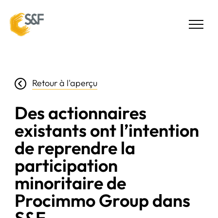
Retour à l'aperçu
Des actionnaires
existants ont l’intention
de reprendre la
participation
minoritaire de
Procimmo Group dans
S&F