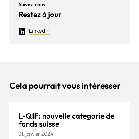
Suivez-nous
Restez à jour
Linkedin
Cela pourrait vous intéresser
L-QIF: nouvelle categorie de
fonds suisse
31. janvier 2024