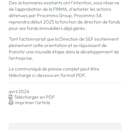
Des actionnaires existants ont l'intention, sous réserve
de l'approbation de la FINMA, d'acheter les actions
détenues par Procimmo Group. Procimmo SA
reprendra début 2025 la fonction de direction de fonds
pour ses fonds immobiliers déjà gérés.
Tant l’actionnariat que la Direction de S&F soutiennent
pleinement cette orientation et se réjouissent de
franchir une nouvelle étape dans le développement de
l'entreprise.
Le communiqué de presse complet peut être
téléchargé ci-dessous en format PDF.
avril 2024
Télécharger en PDF
Imprimer l'article