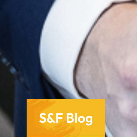
S&F Blog