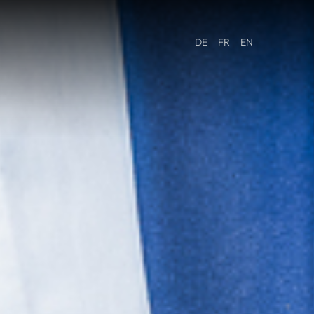
DE
FR
EN