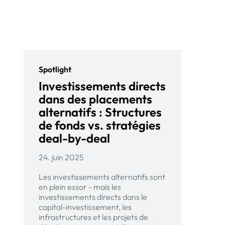
Spotlight
Investissements directs
dans des placements
alternatifs : Structures
de fonds vs. stratégies
deal-by-deal
24. juin 2025
Les investissements alternatifs sont
en plein essor - mais les
investissements directs dans le
capital-investissement, les
infrastructures et les projets de