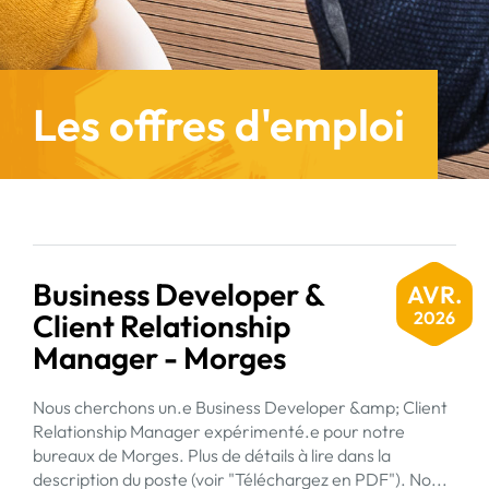
Les offres d'emploi
Business Developer &
AVR.
Client Relationship
2026
Manager - Morges
Nous cherchons un.e Business Developer &amp; Client
Relationship Manager expérimenté.e pour notre
bureaux de Morges. Plus de détails à lire dans la
description du poste (voir "Téléchargez en PDF"). No...