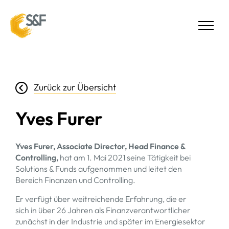
Zurück zur Übersicht
Yves Furer
Yves Furer, Associate Director, Head Finance &
Controlling,
hat am 1. Mai 2021 seine Tätigkeit bei
Solutions & Funds aufgenommen und leitet den
Bereich Finanzen und Controlling.
Er verfügt über weitreichende Erfahrung, die er
sich in über 26 Jahren als Finanzverantwortlicher
zunächst in der Industrie und später im Energiesektor